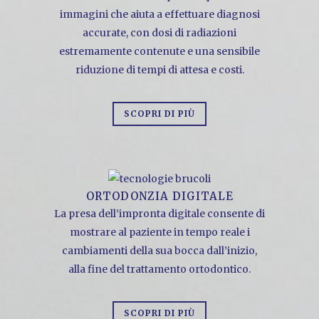
immagini che aiuta a effettuare diagnosi
accurate, con dosi di radiazioni
estremamente contenute e una sensibile
riduzione di tempi di attesa e costi.
SCOPRI DI PIÙ
ORTODONZIA DIGITALE
La presa dell’impronta digitale consente di
mostrare al paziente in tempo reale i
cambiamenti della sua bocca dall’inizio,
alla fine del trattamento ortodontico.
SCOPRI DI PIÙ