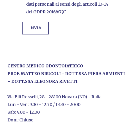
dati personali ai sensi degli articoli 13-14
del GDPR 2016/679."
CENTRO MEDICO ODONTOIATRICO
PROF. MATTEO BRUCOLI - DOTT.SSA PIERA ARMIENTI
– DOTT.SSA ELEONORA RIVETTI
Via F.lli Rosselli, 28 - 28100 Novara (NO) - Italia
Lun - Ven: 9.00 - 12.30 / 13.30 - 20.00
Sab: 9.00 - 12.00
Dom: Chiuso