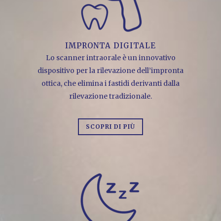
IMPRONTA DIGITALE
Lo scanner intraorale è un innovativo
dispositivo per la rilevazione dell’impronta
ottica, che elimina i fastidi derivanti dalla
rilevazione tradizionale.
SCOPRI DI PIÙ