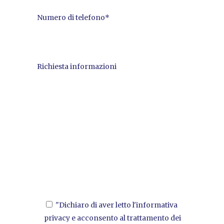
Numero di telefono*
Richiesta informazioni
"Dichiaro di aver letto l'informativa
privacy e acconsento al trattamento dei