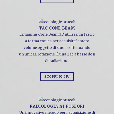
TAC CONE BEAM
L’imaging Cone Beam 3D utilizza un fascio
a forma conica per acquisire l’intero
volume oggetto di studio, effettuando
un’unicaa rotazione. È una Tac a basse dosi
di radiazione.
SCOPRI DI PIÙ
RADIOLOGIA AI FOSFORI
Un innovativo metodo per l’acquisizione di