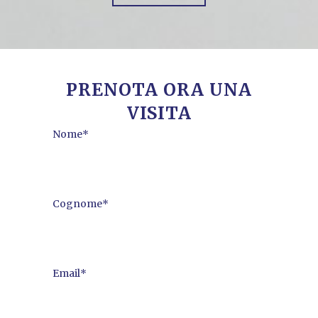
PRENOTA ORA UNA
VISITA
Nome*
Cognome*
Email*