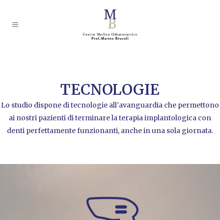
TECNOLOGIE
Lo studio dispone di tecnologie all’avanguardia che permettono
ai nostri pazienti di terminare la terapia implantologica con
denti perfettamente funzionanti, anche in una sola giornata.