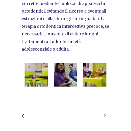
corrette mediante l’utilizzo di apparecchi
ortodontici, evitando il ricorso a eventuali
estrazioni o alla chirurgia ortognatica. La
terapia ortodontica intercettiva precoce, se
necessaria, consente di evitare lunghi
trattamenti ortodontici in età
adolescenziale o adulta.