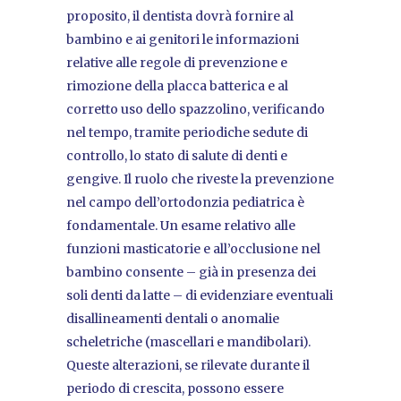
proposito, il dentista dovrà fornire al
bambino e ai genitori le informazioni
relative alle regole di prevenzione e
rimozione della placca batterica e al
corretto uso dello spazzolino, verificando
nel tempo, tramite periodiche sedute di
controllo, lo stato di salute di denti e
gengive. Il ruolo che riveste la prevenzione
nel campo dell’ortodonzia pediatrica è
fondamentale. Un esame relativo alle
funzioni masticatorie e all’occlusione nel
bambino consente – già in presenza dei
soli denti da latte – di evidenziare eventuali
disallineamenti dentali o anomalie
scheletriche (mascellari e mandibolari).
Queste alterazioni, se rilevate durante il
periodo di crescita, possono essere