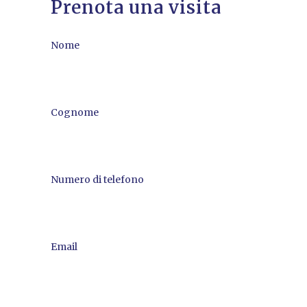
Prenota una visita
Nome
Cognome
Numero di telefono
Email