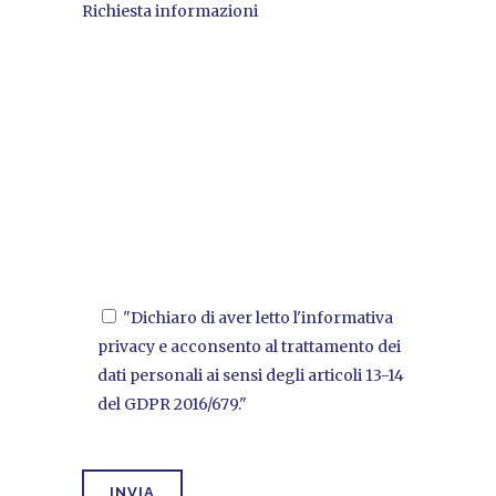
Richiesta informazioni
"Dichiaro di aver letto l'informativa
privacy e acconsento al trattamento dei
dati personali ai sensi degli articoli 13-14
del GDPR 2016/679."