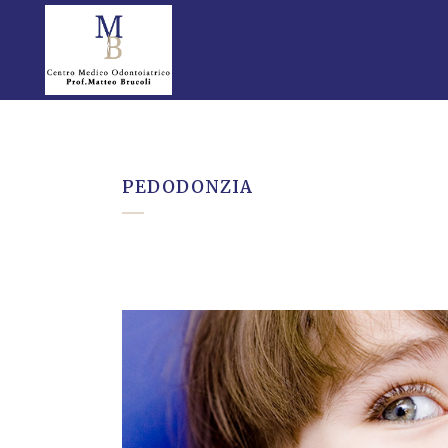
PEDODONZIA