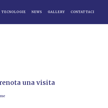
TECNOLOGIE
NEWS
GALLERY
CONTATTACI
renota una visita
ome