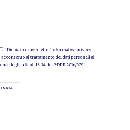
"Dichiaro di aver letto l'informativa privacy
e acconsento al trattamento dei dati personali ai
ensi degli articoli 13-14 del GDPR 2016/679."