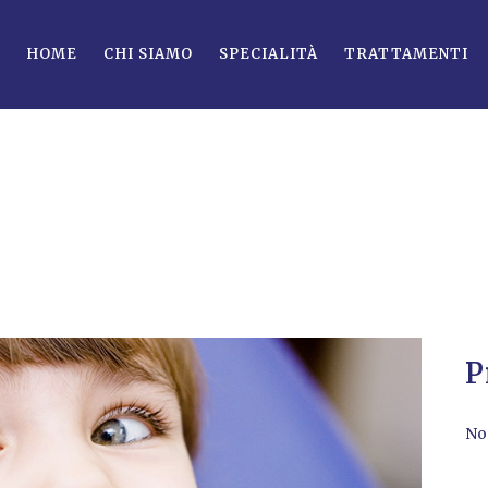
HOME
CHI SIAMO
SPECIALITÀ
TRATTAMENTI
P
N