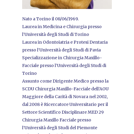
Nato a Torino il 08/06/1969.
Laurea in Medicina e Chirurgia presso
l’Università degli Studi di Torino
Laurea in Odontoiatria e Protesi Dentaria
presso l’Università degli Studi di Pavia
Specializzazione in Chirurgia Maxillo-
Facciale presso l’Università degli Studi di
Torino
Assunto come Dirigente Medico presso la
SCDU Chirurgia Maxillo-Facciale dell’AOU
Maggiore della Carità di Novara nel 2002,
dal 2008 è Ricercatore Universitario per il
Settore Scientifico Disciplinare MED 29
Chirurgia Maxillo Facciale presso
l’Università degli Studi del Piemonte