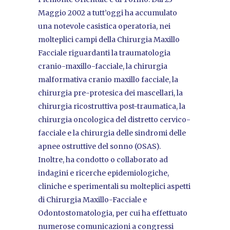
Maggio 2002 a tutt’oggi ha accumulato
una notevole casistica operatoria, nei
molteplici campi della Chirurgia Maxillo
Facciale riguardanti la traumatologia
cranio-maxillo-facciale, la chirurgia
malformativa cranio maxillo facciale, la
chirurgia pre-protesica dei mascellari, la
chirurgia ricostruttiva post-traumatica, la
chirurgia oncologica del distretto cervico-
facciale e la chirurgia delle sindromi delle
apnee ostruttive del sonno (OSAS).
Inoltre, ha condotto o collaborato ad
indagini e ricerche epidemiologiche,
cliniche e sperimentali su molteplici aspetti
di Chirurgia Maxillo-Facciale e
Odontostomatologia, per cui ha effettuato
numerose comunicazioni a congressi