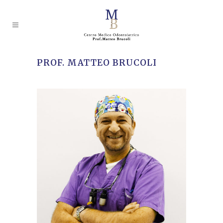
PROF. MATTEO BRUCOLI