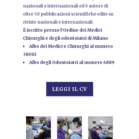
nazionali e internazionali ed è autore di
oltre 50 pubblicazioni scientifiche edite su
riviste nazionali e internazionali.
È iscritto presso l’Ordine dei Medici
Chirurghi e degli odontoiatri di Milano
Albo dei Medici e Chirurghi al numero
38061
Albo degli Odontoiatri al numero 4889
LEGGI IL CV